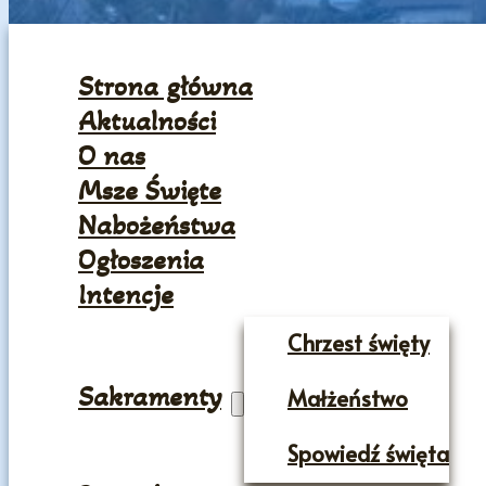
Strona główna
Aktualności
O nas
Msze Święte
Nabożeństwa
Ogłoszenia
Intencje
Chrzest święty
Sakramenty
Małżeństwo
Spowiedź święta