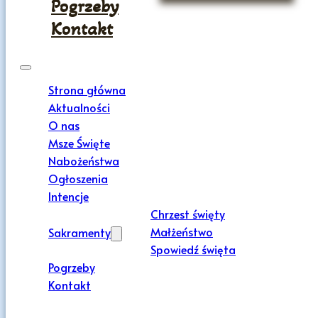
Pogrzeby
Kontakt
Strona główna
Aktualności
O nas
Msze Święte
Nabożeństwa
Ogłoszenia
Intencje
Chrzest święty
Małżeństwo
Sakramenty
Spowiedź święta
Pogrzeby
Kontakt