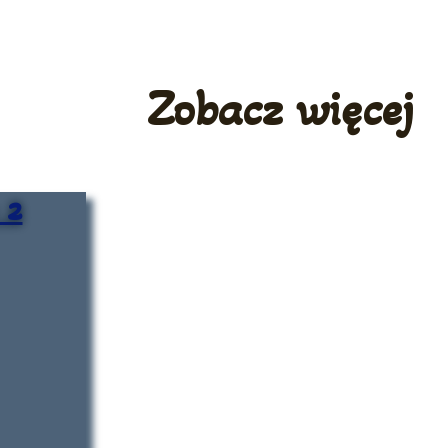
Zobacz więcej
 2