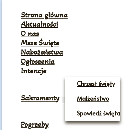
Strona główna
Aktualności
O nas
Msze Święte
Nabożeństwa
Ogłoszenia
Intencje
Chrzest święty
Sakramenty
Małżeństwo
Spowiedź święta
Pogrzeby