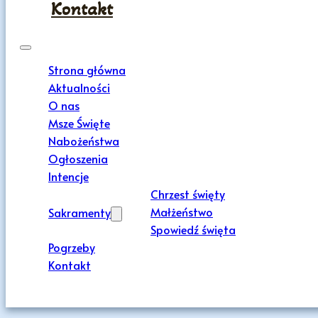
Kontakt
Strona główna
Aktualności
O nas
Msze Święte
Nabożeństwa
Ogłoszenia
Intencje
Chrzest święty
Małżeństwo
Sakramenty
Spowiedź święta
Pogrzeby
Kontakt