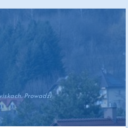
wiskach. Prowadzi