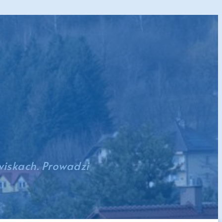
wiskach. Prowadzi