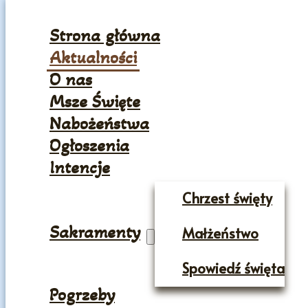
Strona główna
Aktualności
O nas
Msze Święte
Nabożeństwa
Ogłoszenia
Intencje
Chrzest święty
Sakramenty
Małżeństwo
Spowiedź święta
Pogrzeby