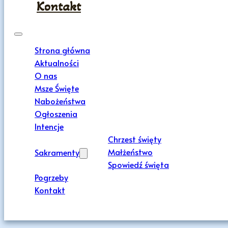
Kontakt
Strona główna
Aktualności
O nas
Msze Święte
Nabożeństwa
Ogłoszenia
Intencje
Chrzest święty
Małżeństwo
Sakramenty
Spowiedź święta
Pogrzeby
Kontakt