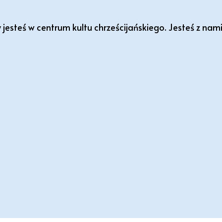
Ty jesteś w centrum kultu chrześcijańskiego. Jesteś z na