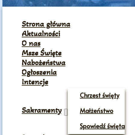
Strona główna
Aktualności
O nas
Msze Święte
Nabożeństwa
Ogłoszenia
Intencje
Chrzest święty
Sakramenty
Małżeństwo
Spowiedź święta