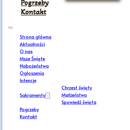
Pogrzeby
Kontakt
Strona główna
Aktualności
O nas
Msze Święte
Nabożeństwa
Ogłoszenia
Intencje
Chrzest święty
Małżeństwo
Sakramenty
Spowiedź święta
Pogrzeby
Kontakt