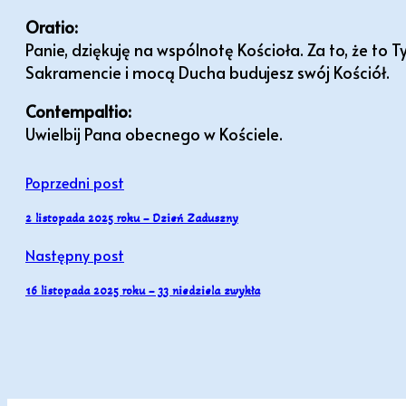
Oratio:
Panie, dziękuję na wspólnotę Kościoła. Za to, że to 
Sakramencie i mocą Ducha budujesz swój Kościół.
Contempaltio:
Uwielbij Pana obecnego w Kościele.
Poprzedni post
2 listopada 2025 roku – Dzień Zaduszny
Następny post
16 listopada 2025 roku – 33 niedziela zwykła