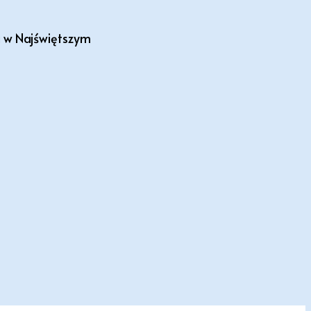
mi w Najświętszym