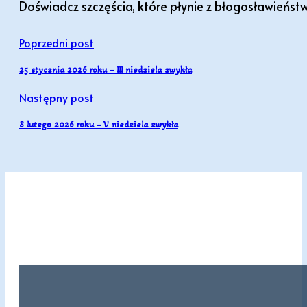
Doświadcz szczęścia, które płynie z błogosławieńst
Poprzedni post
25 stycznia 2026 roku – III niedziela zwykła
Następny post
8 lutego 2026 roku – V niedziela zwykła